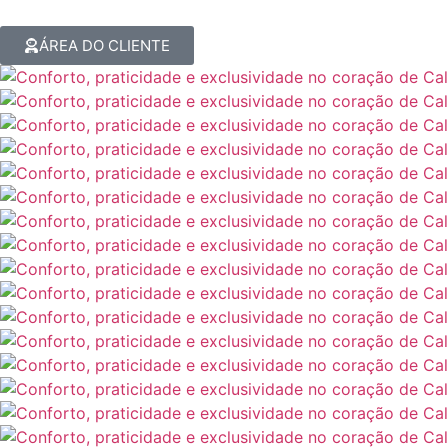
ÁREA DO CLIENTE