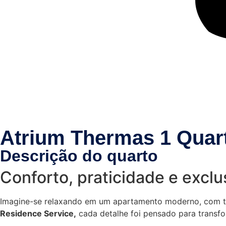
Atrium Thermas 1 Quar
Descrição do quarto
Conforto, praticidade e excl
Imagine-se relaxando em um apartamento moderno, com t
Residence Service,
cada detalhe foi pensado para transf