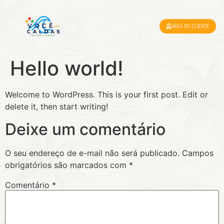
ÁREA DO CLIENTE
Hello world!
Welcome to WordPress. This is your first post. Edit or
delete it, then start writing!
Deixe um comentário
O seu endereço de e-mail não será publicado.
Campos
obrigatórios são marcados com
*
Comentário
*