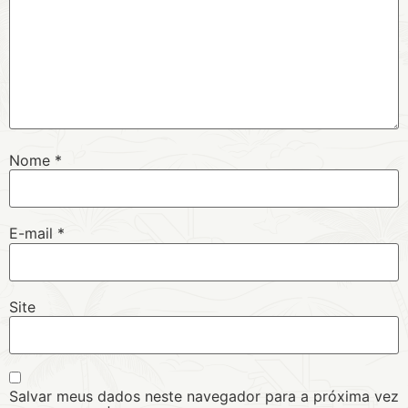
Nome
*
E-mail
*
Site
Salvar meus dados neste navegador para a próxima vez